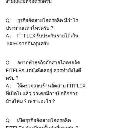
ง่ายและมีที่จอดรถครับ
Q : ธุรกิจอัดสายไฮดรอลิค มีกำไร
ประมาณเท่าไหร่ครับ ?
A : FITFLEX รับประกันรายได้เกิน
100% จากต้นทุนครับ
Q : อยากทำธุรกิจอัดสายไฮดรอลิค
FITFLEX แต่ยังลังเลอยู่ ควรทำยังไงดี
ครับ ?
A : ให้ตรวจสอบร้านอัดสาย FITFLEX
ที่เปิดไปแล้ว ว่าเคยมีการปิดกิจการ
บ้างไหม ? เพราะอะไร ?
Q : เปิดธุรกิจอัดสายไฮดรอลิค