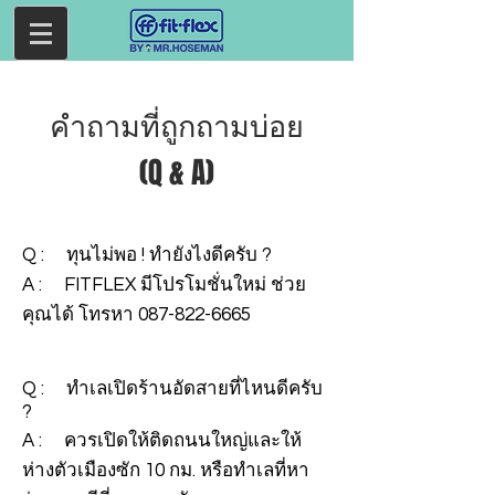
คำถามที่ถูกถามบ่อย
(Q & A)
Q : ทุนไม่พอ ! ทำยังไงดีครับ ?
A : FITFLEX มีโปรโมชั่นใหม่ ช่วย
คุณได้ โทรหา
087-822-6665
Q : ทำเลเปิดร้านอัดสายที่ไหนดีครับ
?
A : ควรเปิดให้ติดถนนใหญ่และให้
ห่างตัวเมืองซัก 10 กม. หรือทำเลที่หา