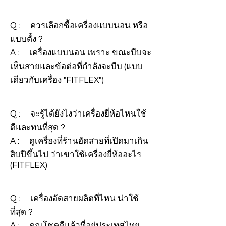
Q : ควรเลือกซื้อเครื่องแบบนอน หรือ
แบบตั้ง ?
A : เครื่องแบบนอน เพราะ ขณะบีบจะ
เห็นสายและข้อต่อที่กำลังจะบีบ (แบบ
เดียวกับเครื่อง "FITFLEX")
Q : จะรู้ได้ยังไงว่าเครื่องยี่ห้อไหนใช้
ดีและทนที่สุด ?
A : ดูเครื่องที่ร้านอัดสายที่เปิดมาเกิน
สิบปีขึ้นไป ว่าเขาใช้เครื่องยี่ห้ออะไร
(FITFLEX)
Q : เครื่องอัดสายผลิตที่ไหน น่าใช้
ที่สุด ?