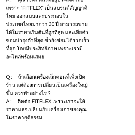
A : คุณโชคดีแล้วที่อยู่ประเทศไทย
เพราะ "FITFLEX" เป็นแบรนด์สัญญาติ
ไทย ออกแบบและประกอบใน
ประเทศไทยมากว่า 30 ปี สามารถขาย
ได้ในราคาเริ่มต้นที่ถูกที่สุด และเสียค่า
ซ่อมบำรุงต่ำที่สุด ซ้ำยังซ่อมได้รวดเร็ว
ที่สุด โดยมีประสิทธิภาพ เพราะเรามี
อะไหล่พร้อมเสมอ
Q : ถ้าเลือกเครื่องเล็กตอนที่เพิ่งเปิด
ร้าน แต่ต้องการเปลี่ยนเป็นเครื่องใหญ่
ขึ้น ควรทำอย่างไร ?
A : ติดต่อ FITFLEX เพราะเราจะให้
ราคาแลกเปลี่ยนกับเครื่องเก่าของคุณ
ในราคายุติธรรม