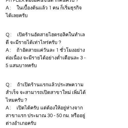
FITFLEX ต้องมีคนขั้นต่ำกี่คนครับ ?
A : ในเบื้องต้นแล้ว 1 คน ก็เริ่มธุรกิจ
ได้เลยครับ
Q : เปิดร้านอัดสายไฮดรอลิคในทำเล
ดี จะมีรายได้เท่าไหร่ครับ ?
A : ถ้าอัดสายแค่วันละ 1 ชั่วโมงอย่าง
ต่อเนื่อง จะมีรายได้อย่างต่ำเดือนละ 3 -
5 แสนบาทครับ
Q : ถ้าเปิดร้านแรกแล้วประสพความ
สำเร็จ จะสามารถเปิดสาขาใหม่ เพิ่มได้
ไหมครับ ?
A : เปิดได้ครับ แต่ต้องให้อยู่ห่างจาก
สาขาแรก ประมาณ 30 - 50 กม. หรืออยู่
ต่างอำเภอครับ