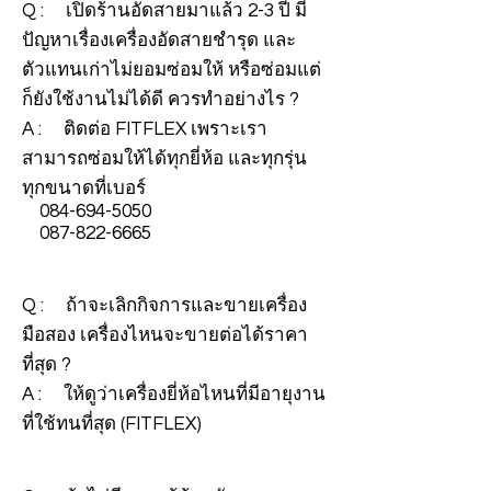
Q : เปิดร้านอัดสายมาแล้ว 2-3 ปี มี
ปัญหาเรื่องเครื่องอัดสายชำรุด และ
ตัวแทนเก่าไม่ยอมซ่อมให้ หรือซ่อมแต่
ก็ยังใช้งานไม่ได้ดี ควรทำอย่างไร ?
A : ติดต่อ FITFLEX เพราะเรา
สามารถซ่อมให้ได้ทุกยี่ห้อ และทุกรุ่น
ทุกขนาดที่เบอร์
084-694-5050
087-822-6665
Q : ถ้าจะเลิกกิจการและขายเครื่อง
มือสอง เครื่องไหนจะขายต่อได้ราคา
ที่สุด ?
A : ให้ดูว่าเครื่องยี่ห้อไหนที่มีอายุงาน
ที่ใช้ทนที่สุด (FITFLEX)