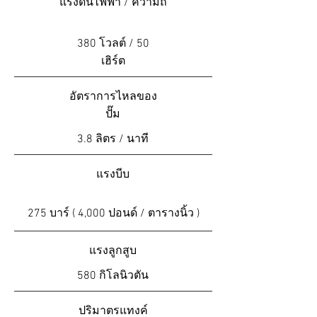
แรงดันไฟฟ้า / ความถี่
380 โวลต์ / 50
เฮิร์ต
อัตราการไหลของ
ปั๊ม
3.8 ลิตร / นาที
แรงบีบ
275 บาร์ ( 4,000 ปอนด์ / ตารางนิ้ว )
แรงลูกสูบ
580 กิโลนิวตัน
ปริมาตรแทงค์