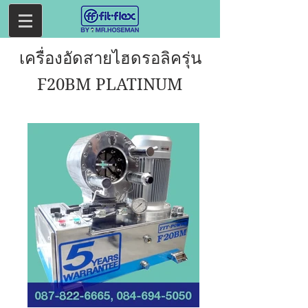
เครื่องอัดสายไฮดรอลิครุ่น
F20BM PLATINUM