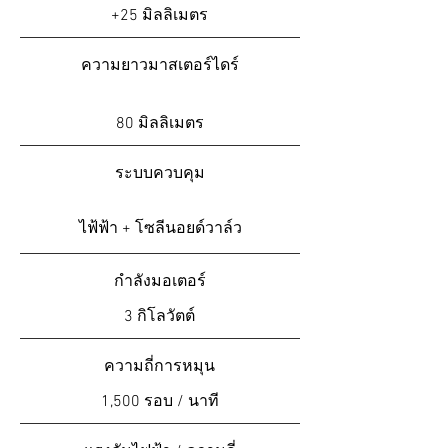
+25 มิลลิเมตร
ความยาวมาสเตอร์ไดร์
80 มิลลิเมตร
ระบบควบคุม
ไฟ้ฟ้า + โซลีนอยด์วาล์ว
กำลังมอเตอร์
3 กิโลวัตต์
ความถี่การหมุน
1,500 รอบ / นาที