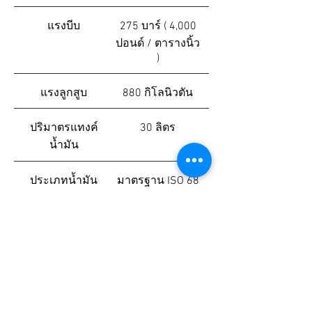
แรงบีบ
275 บาร์ ( 4,000
ปอนด์ / ตารางนิ้ว​
)
แรงลูกสูบ
880 กิโลนิวตัน
ปริมาตรแทงค์
30 ลิตร
น้ำมัน
ประเภทน้ำมัน
มาตรฐาน ISO 68
ระยะเวลาการ
12 วินาที
ทำงาน 1
รอบ (ตั้งแต่เริ่มบีบ
สายจนบีบสำเร็จ)
จำนวนการทำงาน
200 ครั้ง / ชั่วโมง