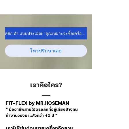
คลิก ทำ แบบประเมิณ “คุณเหมาะจะซื้อเครื่องอัดสายไหม?”
โทรปรึกษาเลย
เราคือใคร?
FIT-FLEX by MR.HOSEMAN
"
มืออาชีพสายไฮดรอลิกที่อยู่เคียงข้างคน
ทำงานจริงมาแล้วกว่า 40 ปี "
เราไม่ใช่แค่คนขายเครื่องอัดสาย...