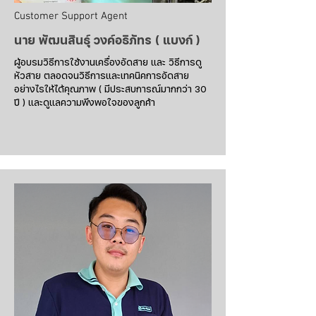
Customer Support Agent
นาย พัฒนสินธุ์ วงค์อธิภัทร ( แบงก์ )
ผู้อบรมวิธีการใช้งานเครื่องอัดสาย และ วิธีการดู
หัวสาย ตลอดจนวิธีการและเทคนิคการอัดสาย
อย่างไรให้ได้คุณภาพ ( มีประสบการณ์มากกว่า 30
ปี ) และดูแลความพึงพอใจของลูกค้า