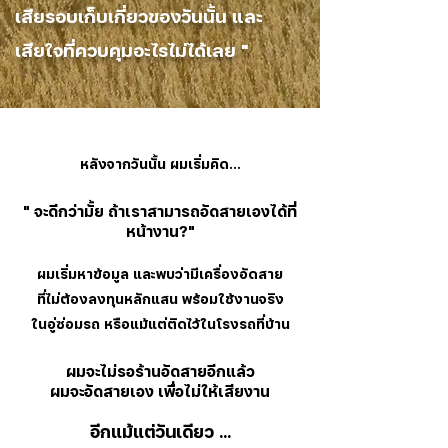
เสียรอบเก็บเกี่ยวของวันนั้น และ
เสียใจที่ควบคุมอะไรไม่ได้เลย "
หลังจากวันนั้น ผมเริ่มคิด...
" จะดีกว่ามั้ย
ถ้าเราสามารถอัดสายเองได้ที่
หน้างาน?"
ผมเริ่มหาข้อมูล และพบว่ามีเครื่องอัดสาย
ที่ไม่ต้องลงทุนหลักแสน พร้อมใช้งานจริง
ในอู่ซ่อมรถ หรือแม้แต่ติดไว้ในโรงรถที่บ้าน
ผมจะไม่รอร้านอัดสายอีกแล้ว
ผมจะอัดสายเอง เพื่อไม่ให้เสียงาน
อีกแม้แต่วันเดียว ...