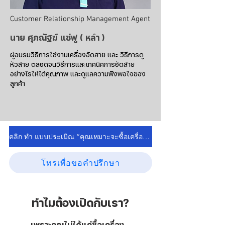
Customer Relationship Management Agent
นาย ศุภณัฐฆ์ แซ่ฟู ( หลำ )
ผู้อบรมวิธีการใช้งานเครื่องอัดสาย และ วิธีการดู
หัวสาย ตลอดจนวิธีการและเทคนิคการอัดสาย
อย่างไรให้ได้คุณภาพ และดูแลความพึงพอใจของ
ลูกค้า
คลิก ทำ แบบประเมิณ “คุณเหมาะจะซื้อเครื่องอัดสายไหม?”
โทรเพื่อขอคำปรึกษา
ทำไมต้องเปิดกับเรา?
เพราะคุณไม่ได้แค่ซื้อเครื่อง...